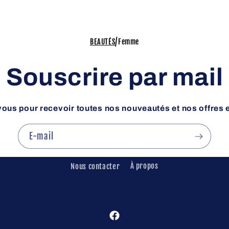
/
BEAUTÉS
Femme
Souscrire par mail
vous pour recevoir toutes nos nouveautés et nos offres 
E-mail
Nous contacter
À propos
Facebook