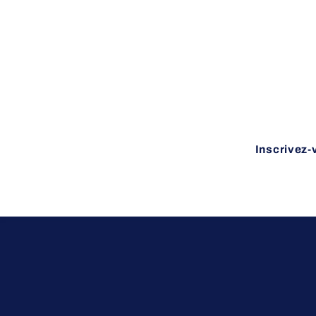
Inscrivez-