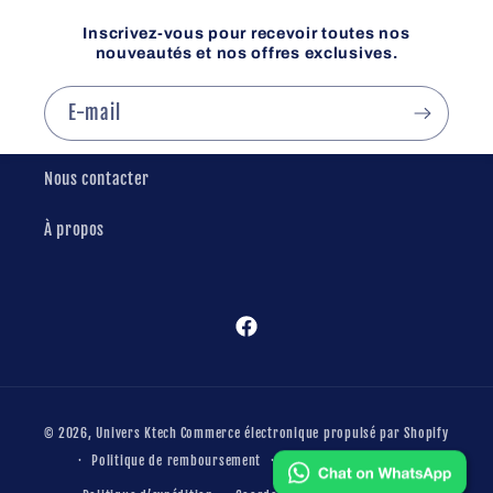
Inscrivez-vous pour recevoir toutes nos
nouveautés et nos offres exclusives.
E-mail
Nous contacter
À propos
Facebook
Moyens
© 2026,
Univers Ktech
Commerce électronique propulsé par Shopify
de
Politique de remboursement
Conditions d’utilisation
paiement