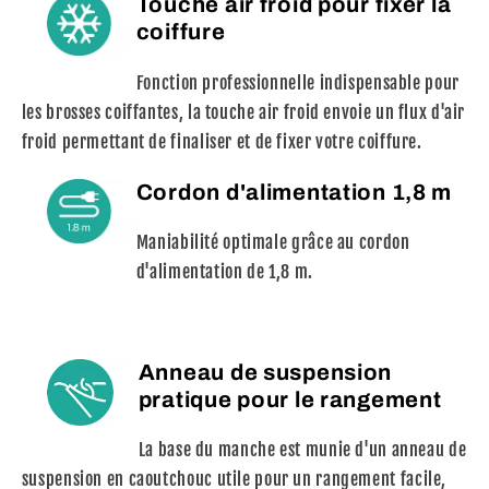
Touche air froid pour fixer la
coiffure
Fonction professionnelle indispensable pour
les brosses coiffantes, la touche air froid envoie un flux d'air
froid permettant de finaliser et de fixer votre coiffure.
Cordon d'alimentation 1,8 m
Maniabilité optimale grâce au cordon
d'alimentation de 1,8 m.
Anneau de suspension
pratique pour le rangement
La base du manche est munie d'un anneau de
suspension en caoutchouc utile pour un rangement facile,