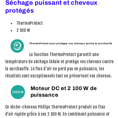
Séchage puissant et cheveux
protégés
ThermoProtect
2 100 W
ThermoProtect pour protéger vos cheveux contre la surchauffe
La fonction ThermoProtect garantit une
température de séchage idéale et protège vos cheveux contre
la surchauffe. Le flux d'air ne perd pas en puissance, les
résultats sont exceptionnels tout en préservant vos cheveux.
Moteur DC et 2 100 W de
puissance
Ce sèche-cheveux Philips ThermoProtect produit un flux
d'air rapide grâce à ses 2 100 W. En combinant puissance et