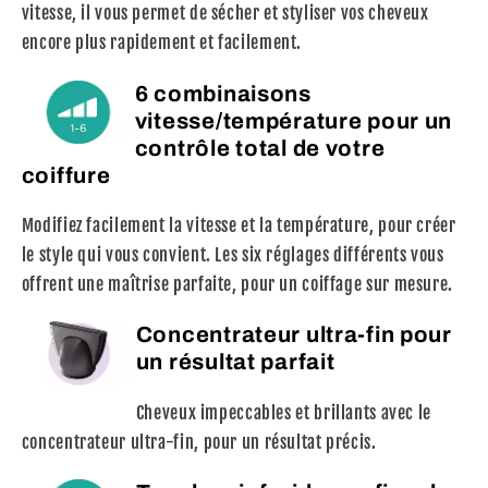
vitesse, il vous permet de sécher et styliser vos cheveux
encore plus rapidement et facilement.
6 combinaisons
vitesse/température pour un
contrôle total de votre
coiffure
Modifiez facilement la vitesse et la température, pour créer
le style qui vous convient. Les six réglages différents vous
offrent une maîtrise parfaite, pour un coiffage sur mesure.
Concentrateur ultra-fin pour
un résultat parfait
Cheveux impeccables et brillants avec le
concentrateur ultra-fin, pour un résultat précis.