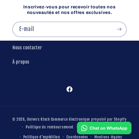
Inscrivez-vous pour recevoir toutes nos
nouveautés et nos offres exclusives.
E-mail
Nous contacter
À propos
Facebook
Moyens
© 2026,
Univers Ktech
Commerce électronique propulsé par Shopify
de
Politique de remboursement
Conditions d’utilisation
paiement
Politique d’expédition
Coordonnées
Mentions légales