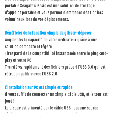
portable Seagate® Basic est une solution de stockage
d'appoint portable et vous permet d'emmener des fichiers
volumineux lors de vos déplacements.
Bénéficiez de la fonction simple de glisser-déposer
Augmentez la capacité de votre ordinateur grâce à une
solution compacte et légère
Tirez parti de la compatibilité instantanée entre le plug-and-
play et votre PC
Transférez rapidement des fichiers grâce à l'USB 3.0 qui est
rétrocompatible avec l'USB 2.0
L'installation sur PC est simple et rapide
Il vous suffit de connecter un simple câble USB, et le tour est
joué !
Le disque est alimenté par le câble USB ; aucune source