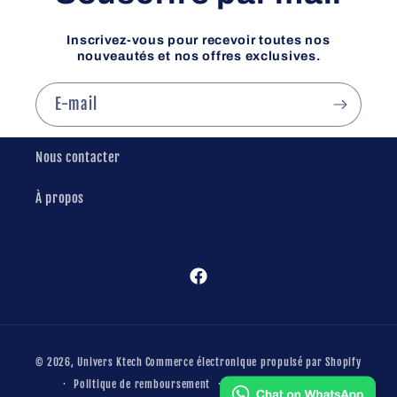
Inscrivez-vous pour recevoir toutes nos
nouveautés et nos offres exclusives.
E-mail
Nous contacter
À propos
Facebook
Moyens
© 2026,
Univers Ktech
Commerce électronique propulsé par Shopify
de
Politique de remboursement
Conditions d’utilisation