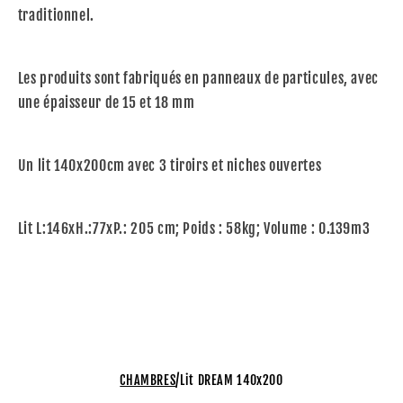
traditionnel.
Les produits sont fabriqués en panneaux de particules, avec
une épaisseur de 15 et 18 mm
Un lit 140x200cm avec 3 tiroirs et niches ouvertes
Lit L:146xH.:77xP.: 205 cm; Poids : 58kg; Volume : 0.139m3
/
CHAMBRES
Lit DREAM 140x200