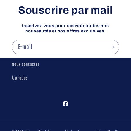
Souscrire par mail
Inscrivez-vous pour recevoir toutes nos
nouveautés et nos offres exclusives.
E-mail
Nous contacter
À propos
Facebook
Moyens