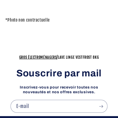
*Photo non contractuelle
/
GROS ÉLECTROMÉNAGERS
LAVE LINGE VESTFROST 8KG
Souscrire par mail
Inscrivez-vous pour recevoir toutes nos
nouveautés et nos offres exclusives.
E-mail