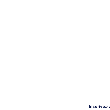
Inscrivez-