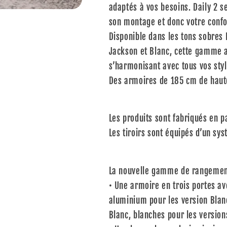
adaptés à vos besoins. Daily 2 s
son montage et donc votre confo
Disponible dans les tons sobres
Jackson et Blanc, cette gamme a
s’harmonisant avec tous vos styl
Des armoires de 185 cm de haute
Les produits sont fabriqués en 
Les tiroirs sont équipés d’un sys
La nouvelle gamme de rangemen
• Une armoire en trois portes av
aluminium pour les version Blan
Blanc, blanches pour les versions