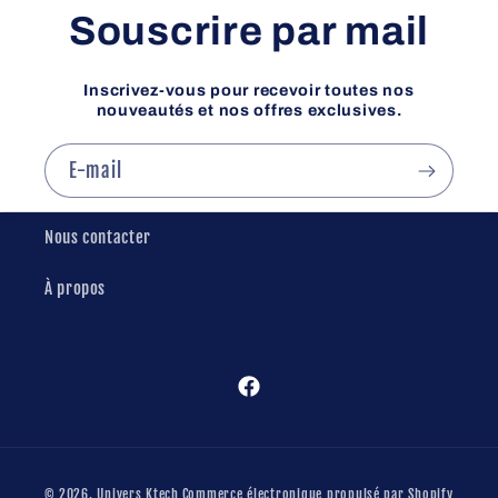
Souscrire par mail
Inscrivez-vous pour recevoir toutes nos
nouveautés et nos offres exclusives.
E-mail
Nous contacter
À propos
Facebook
Moyens
© 2026,
Univers Ktech
Commerce électronique propulsé par Shopify