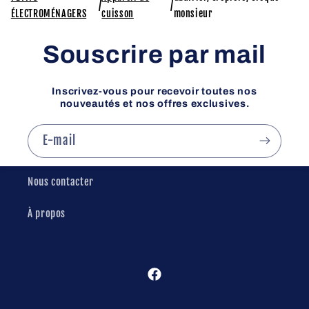
/
/
ÉLECTROMÉNAGERS
cuisson
monsieur
Souscrire par mail
Inscrivez-vous pour recevoir toutes nos
nouveautés et nos offres exclusives.
E-mail
Nous contacter
À propos
Facebook