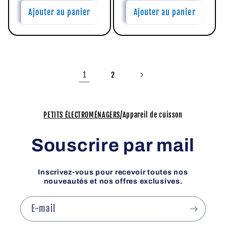
Ajouter au panier
Ajouter au panier
1
2
/
PETITS ÉLECTROMÉNAGERS
Appareil de cuisson
Souscrire par mail
Inscrivez-vous pour recevoir toutes nos
nouveautés et nos offres exclusives.
E-mail