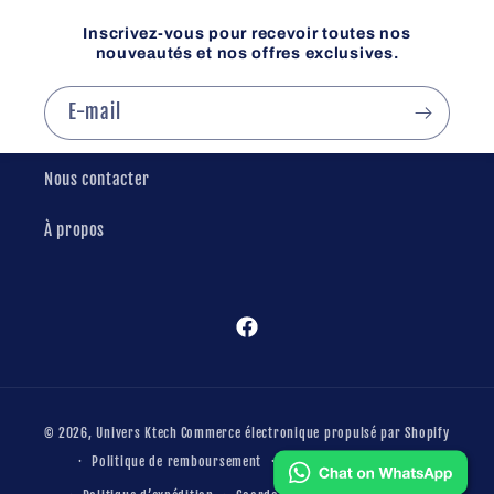
Inscrivez-vous pour recevoir toutes nos
nouveautés et nos offres exclusives.
E-mail
Nous contacter
À propos
Facebook
Moyens
© 2026,
Univers Ktech
Commerce électronique propulsé par Shopify
de
Politique de remboursement
Conditions d’utilisation
paiement